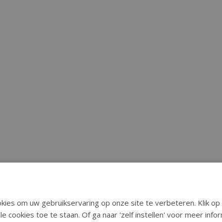
ies om uw gebruikservaring op onze site te verbeteren. Klik op 
le cookies toe te staan. Of ga naar 'zelf instellen' voor meer inf