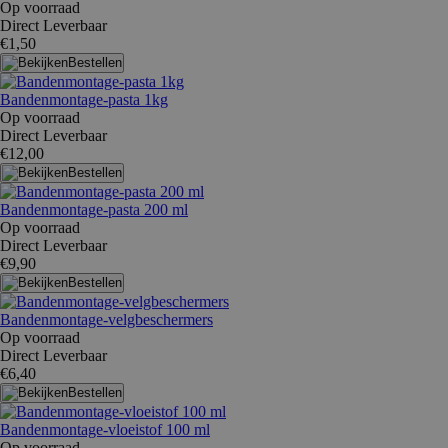
Op voorraad
Direct Leverbaar
€1,50
Bestellen
Bandenmontage-pasta 1kg
Op voorraad
Direct Leverbaar
€12,00
Bestellen
Bandenmontage-pasta 200 ml
Op voorraad
Direct Leverbaar
€9,90
Bestellen
Bandenmontage-velgbeschermers
Op voorraad
Direct Leverbaar
€6,40
Bestellen
Bandenmontage-vloeistof 100 ml
Op voorraad