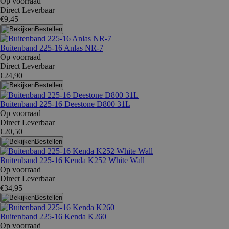
Op voorraad
Direct Leverbaar
€9,45
Bestellen
Buitenband 225-16 Anlas NR-7
Op voorraad
Direct Leverbaar
€24,90
Bestellen
Buitenband 225-16 Deestone D800 31L
Op voorraad
Direct Leverbaar
€20,50
Bestellen
Buitenband 225-16 Kenda K252 White Wall
Op voorraad
Direct Leverbaar
€34,95
Bestellen
Buitenband 225-16 Kenda K260
Op voorraad