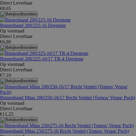
Direct Leverbaar
€8,65
Bestellen
Binnenband 200/225-16 Deestone
Op voorraad
Direct Leverbaar
€6,80
Bestellen
Binnenband 200/225-16/17 TR-4 Deestone
Op voorraad
Direct Leverbaar
€7,10
Bestellen
Binnenband Mitas 200/250-16/17 Recht Ventiel (Tomos/ Vespa/ Puch)
Op voorraad
Direct Leverbaar
€11,25
Bestellen
Binnenband Mitas 250/275-16 Recht Ventiel (Tomos/ Vespa/ Puch)