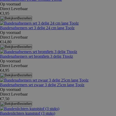
Op voorraad
Direct Leverbaar
€3,95
Bestellen
Bandenafnemers set 3 delig 24 cm lang Toolz
Op voorraad
Direct Leverbaar
€14,80
Bestellen
Bandenafnemers set bromfiets 3 delig Ttoolz
Op voorraad
Direct Leverbaar
€4,95
Bestellen
Bandenafnemers set zwaar 3 delig 25cm lang Toolz
Op voorraad
Direct Leverbaar
€7,50
Bestellen
Bandenlichters kunststof (3 stuks)