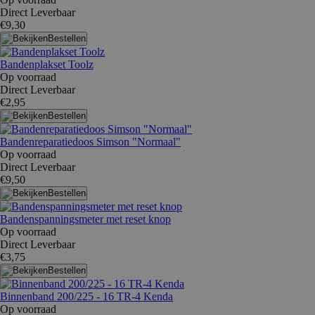
Direct Leverbaar
€9,30
Bestellen
Bandenplakset Toolz
Op voorraad
Direct Leverbaar
€2,95
Bestellen
Bandenreparatiedoos Simson "Normaal"
Op voorraad
Direct Leverbaar
€9,50
Bestellen
Bandenspanningsmeter met reset knop
Op voorraad
Direct Leverbaar
€3,75
Bestellen
Binnenband 200/225 - 16 TR-4 Kenda
Op voorraad