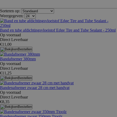
Sorteren op:
Weergegeven:
Band en tube afdichtingsvloeistof Edge Tire and Tube Sealant - 250ml
Op voorraad
Direct Leverbaar
€11,00
Bestellen
Bandafnemer 380mm
Op voorraad
Direct Leverbaar
€11,25
Bestellen
Bandenafnemer zwaar 28 cm met handvat
Op voorraad
Direct Leverbaar
€8,35
Bestellen
Bandenafnemer zwaar 350mm Ttoolz