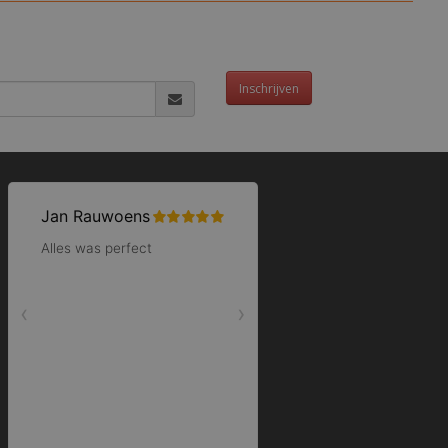
Inschrijven