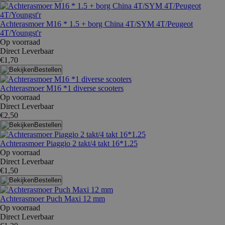
Achterasmoer M16 * 1.5 + borg China 4T/SYM 4T/Peugeot
4T/Youngst'r
Op voorraad
Direct Leverbaar
€1,70
Bestellen
Achterasmoer M16 *1 diverse scooters
Op voorraad
Direct Leverbaar
€2,50
Bestellen
Achterasmoer Piaggio 2 takt/4 takt 16*1.25
Op voorraad
Direct Leverbaar
€1,50
Bestellen
Achterasmoer Puch Maxi 12 mm
Op voorraad
Direct Leverbaar