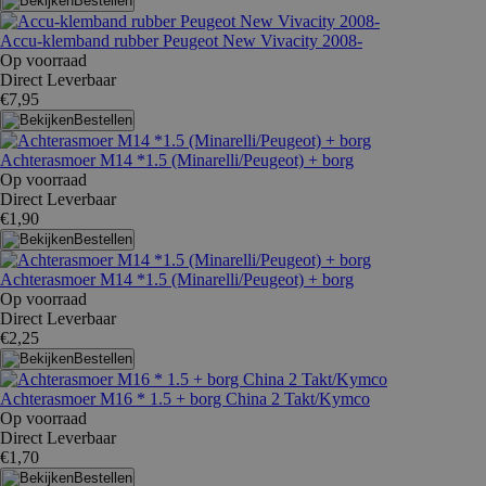
Bestellen
Accu-klemband rubber Peugeot New Vivacity 2008-
Op voorraad
Direct Leverbaar
€7,95
Bestellen
Achterasmoer M14 *1.5 (Minarelli/Peugeot) + borg
Op voorraad
Direct Leverbaar
€1,90
Bestellen
Achterasmoer M14 *1.5 (Minarelli/Peugeot) + borg
Op voorraad
Direct Leverbaar
€2,25
Bestellen
Achterasmoer M16 * 1.5 + borg China 2 Takt/Kymco
Op voorraad
Direct Leverbaar
€1,70
Bestellen