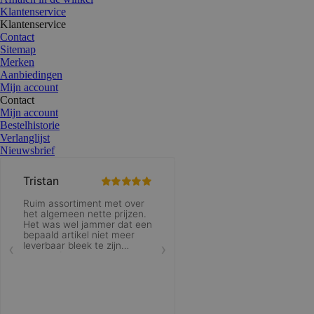
Klantenservice
Klantenservice
Contact
Sitemap
Merken
Aanbiedingen
Mijn account
Contact
Mijn account
Bestelhistorie
Verlanglijst
Nieuwsbrief