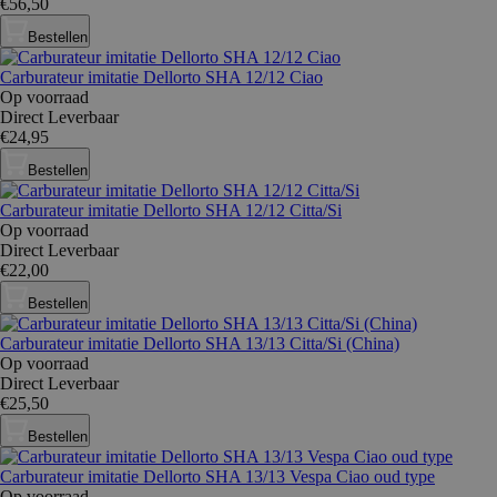
€56,50
Bestellen
Carburateur imitatie Dellorto SHA 12/12 Ciao
Op voorraad
Direct Leverbaar
€24,95
Bestellen
Carburateur imitatie Dellorto SHA 12/12 Citta/Si
Op voorraad
Direct Leverbaar
€22,00
Bestellen
Carburateur imitatie Dellorto SHA 13/13 Citta/Si (China)
Op voorraad
Direct Leverbaar
€25,50
Bestellen
Carburateur imitatie Dellorto SHA 13/13 Vespa Ciao oud type
Op voorraad