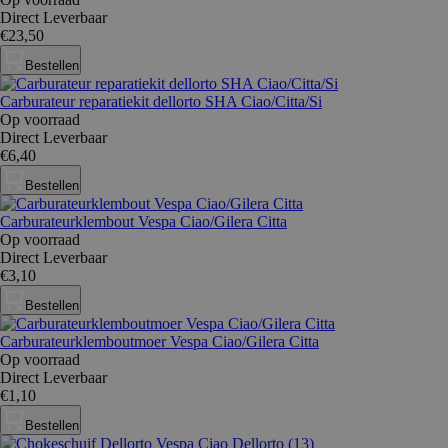
Direct Leverbaar
€23,50
Bestellen
Carburateur reparatiekit dellorto SHA Ciao/Citta/Si
Op voorraad
Direct Leverbaar
€6,40
Bestellen
Carburateurklembout Vespa Ciao/Gilera Citta
Op voorraad
Direct Leverbaar
€3,10
Bestellen
Carburateurklemboutmoer Vespa Ciao/Gilera Citta
Op voorraad
Direct Leverbaar
€1,10
Bestellen