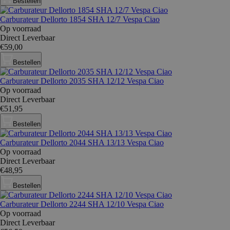
Bestellen
Carburateur Dellorto 1854 SHA 12/7 Vespa Ciao
Op voorraad
Direct Leverbaar
€59,00
Bestellen
Carburateur Dellorto 2035 SHA 12/12 Vespa Ciao
Op voorraad
Direct Leverbaar
€51,95
Bestellen
Carburateur Dellorto 2044 SHA 13/13 Vespa Ciao
Op voorraad
Direct Leverbaar
€48,95
Bestellen
Carburateur Dellorto 2244 SHA 12/10 Vespa Ciao
Op voorraad
Direct Leverbaar