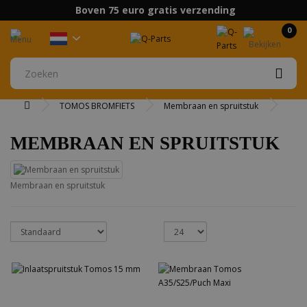
Boven 75 euro gratis verzending
0
TOMOS BROMFIETS
Membraan en spruitstuk
MEMBRAAN EN SPRUITSTUK
Membraan en spruitstuk