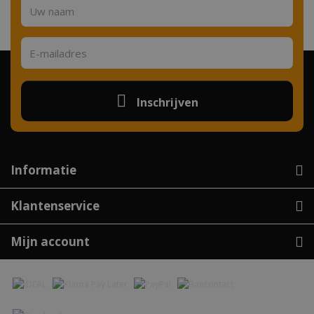
Inschrijven
Informatie
Klantenservice
Mijn account