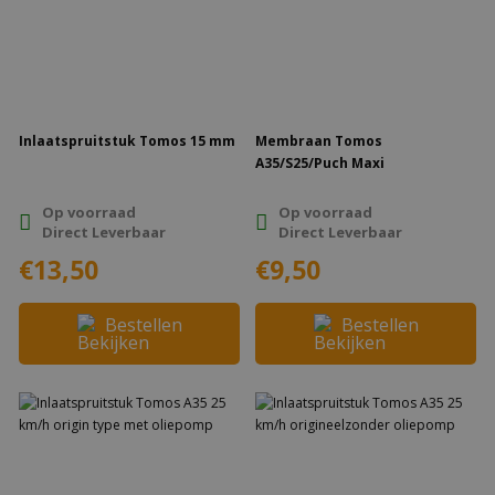
Inlaatspruitstuk Tomos 15 mm
Membraan Tomos
A35/S25/Puch Maxi
Op voorraad
Op voorraad
Direct Leverbaar
Direct Leverbaar
€13,50
€9,50
Bestellen
Bestellen