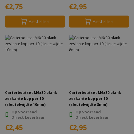
€2,75
€2,95
Bestellen
Bestellen
Carterboutset M6x30 blank
Carterboutset M6x30 blank
zeskante kop per 10
zeskante kop per 10
(sleutelwijdte 10mm)
(sleutelwijdte 8mm)
Op voorraad
Op voorraad
Direct Leverbaar
Direct Leverbaar
€2,45
€2,95