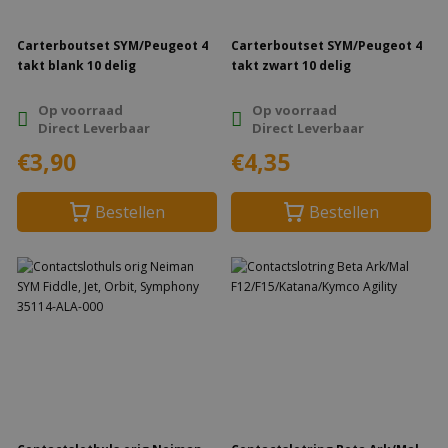
Carterboutset SYM/Peugeot 4
Carterboutset SYM/Peugeot 4
takt blank 10 delig
takt zwart 10 delig
Op voorraad
Op voorraad
Direct Leverbaar
Direct Leverbaar
€3,90
€4,35
Bestellen
Bestellen