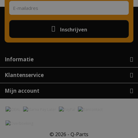
Inschrijven
Informatie
Klantenservice
Mijn account
© 2026 - Q-Parts