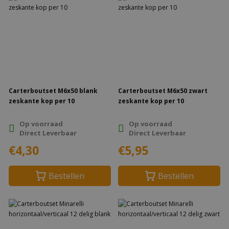
Carterboutset M6x50 blank
Carterboutset M6x50 zwart
zeskante kop per 10
zeskante kop per 10
Op voorraad
Op voorraad
Direct Leverbaar
Direct Leverbaar
€4,30
€5,95
Bestellen
Bestellen