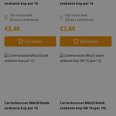
zeskante kop per 10
zeskante kop per 10
Op voorraad
Op voorraad
Direct Leverbaar
Direct Leverbaar
€3,40
€2,80
Bestellen
Bestellen
Carterboutset M6x20 blank
Carterboutset M6x25 blank
zeskante kop per 10
zeskante kop SW 10 (per 10)