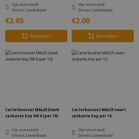
Op voorraad
Op voorraad
Direct Leverbaar
Direct Leverbaar
€2,05
€2,00
Bestellen
Bestellen
Carterboutset M6x25 blank
Carterboutset M6x25 zwart
zeskante kop SW 8 (per 10)
zeskante kop per 10
Op voorraad
Op voorraad
Direct Leverbaar
Direct Leverbaar