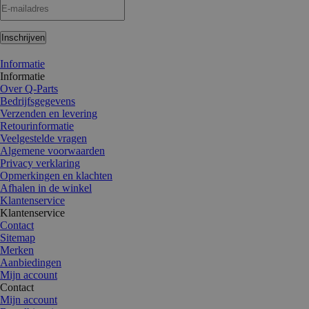
Inschrijven
Informatie
Informatie
Over Q-Parts
Bedrijfsgegevens
Verzenden en levering
Retourinformatie
Veelgestelde vragen
Algemene voorwaarden
Privacy verklaring
Opmerkingen en klachten
Afhalen in de winkel
Klantenservice
Klantenservice
Contact
Sitemap
Merken
Aanbiedingen
Mijn account
Contact
Mijn account