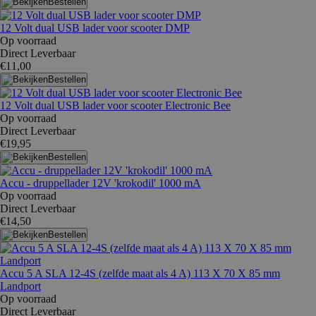
Bestellen
12 Volt dual USB lader voor scooter DMP
Op voorraad
Direct Leverbaar
€11,00
Bestellen
12 Volt dual USB lader voor scooter Electronic Bee
Op voorraad
Direct Leverbaar
€19,95
Bestellen
Accu - druppellader 12V 'krokodil' 1000 mA
Op voorraad
Direct Leverbaar
€14,50
Bestellen
Accu 5 A SLA 12-4S (zelfde maat als 4 A) 113 X 70 X 85 mm
Landport
Op voorraad
Direct Leverbaar