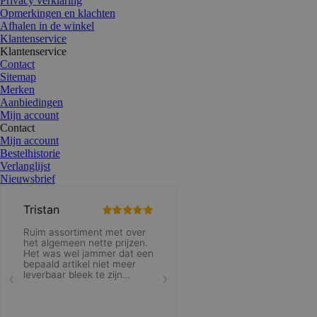
Privacy verklaring
Opmerkingen en klachten
Afhalen in de winkel
Klantenservice
Klantenservice
Contact
Sitemap
Merken
Aanbiedingen
Mijn account
Contact
Mijn account
Bestelhistorie
Verlanglijst
Nieuwsbrief