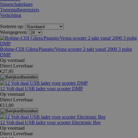
Stuurschakelaars
Toerentalbegrenzers
Verlichting
Sorteren op:
Weergegeven:
Bobine-CDI Gilera/Piaggio/Vespa scooter 2-takt vanaf 2000 3 polig
DMP
Op voorraad
Direct Leverbaar
€27,95
Bestellen
12 Volt dual USB lader voor scooter DMP
Op voorraad
Direct Leverbaar
€11,00
Bestellen
12 Volt dual USB lader voor scooter Electronic Bee
Op voorraad
Direct Leverbaar