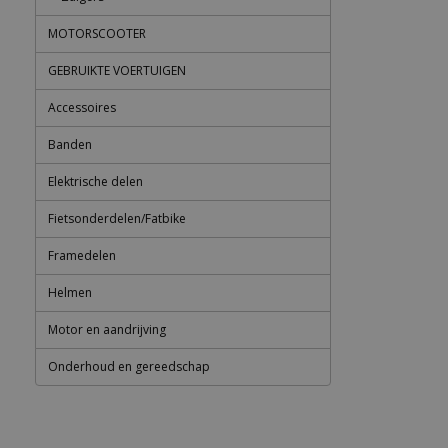
MOTORSCOOTER
GEBRUIKTE VOERTUIGEN
Accessoires
Banden
Elektrische delen
Fietsonderdelen/Fatbike
Framedelen
Helmen
Motor en aandrijving
Onderhoud en gereedschap