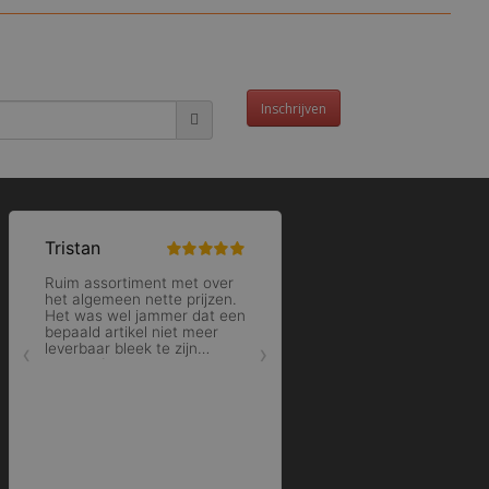
Inschrijven