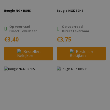
Bougie NGK B8HS
Bougie NGK B9HS
Op voorraad
Op voorraad
Direct Leverbaar
Direct Leverbaar
€3,40
€3,75
Bestellen
Bestellen