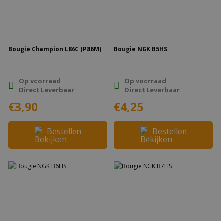
Bougie Champion L86C (P86M)
Bougie NGK B5HS
Op voorraad
Op voorraad
Direct Leverbaar
Direct Leverbaar
€3,90
€4,25
Bestellen
Bestellen