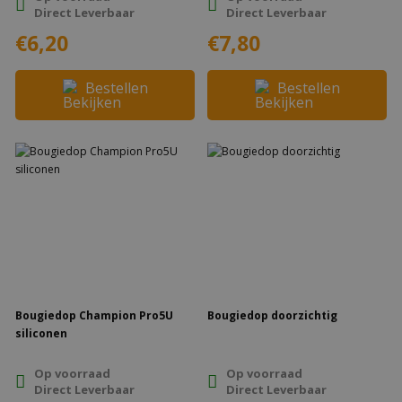
Direct Leverbaar
Direct Leverbaar
€6,20
€7,80
Bestellen
Bestellen
Bougiedop Champion Pro5U
Bougiedop doorzichtig
siliconen
Op voorraad
Op voorraad
Direct Leverbaar
Direct Leverbaar