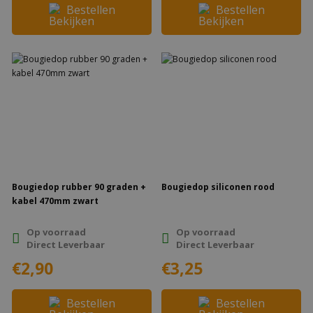
Bestellen
Bestellen
Bougiedop rubber 90 graden +
Bougiedop siliconen rood
kabel 470mm zwart
Op voorraad
Op voorraad
Direct Leverbaar
Direct Leverbaar
€2,90
€3,25
Bestellen
Bestellen