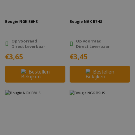
Bougie NGK B6HS
Bougie NGK B7HS
Op voorraad
Op voorraad
Direct Leverbaar
Direct Leverbaar
€3,65
€3,45
Bestellen
Bestellen