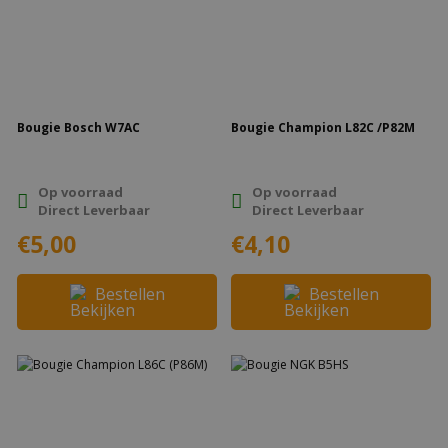
Bougie Bosch W7AC
Bougie Champion L82C /P82M
Op voorraad
Op voorraad
Direct Leverbaar
Direct Leverbaar
€5,00
€4,10
Bestellen
Bestellen