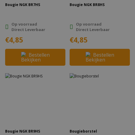
Bougie NGK BR7HS
Bougie NGK BR8HS
Op voorraad
Op voorraad
Direct Leverbaar
Direct Leverbaar
€4,85
€4,85
Bestellen
Bestellen
Bougie NGK BR9HS
Bougieborstel