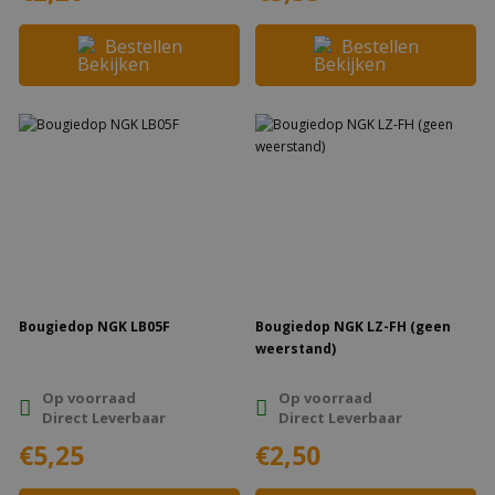
Bestellen
Bestellen
Bougiedop NGK LB05F
Bougiedop NGK LZ-FH (geen
weerstand)
Op voorraad
Op voorraad
Direct Leverbaar
Direct Leverbaar
€5,25
€2,50