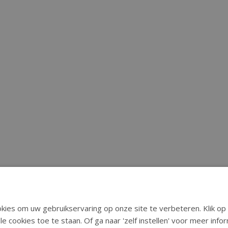
ies om uw gebruikservaring op onze site te verbeteren. Klik op 
le cookies toe te staan. Of ga naar 'zelf instellen' voor meer inf