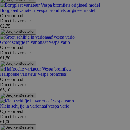
Borgplaat variateur Vespa bromfiets origineel model
Op voorraad
Direct Leverbaar
€2,75
Bestellen
Groot schijfje in varionaaf vespa vario
Op voorraad
Direct Leverbaar
€1,50
Bestellen
Halfpoelie variateur Vespa bromfiets
Op voorraad
Direct Leverbaar
€5,10
Bestellen
Klein schijfje in varionaaf vespa vario
Op voorraad
Direct Leverbaar
€1,00
Bestellen