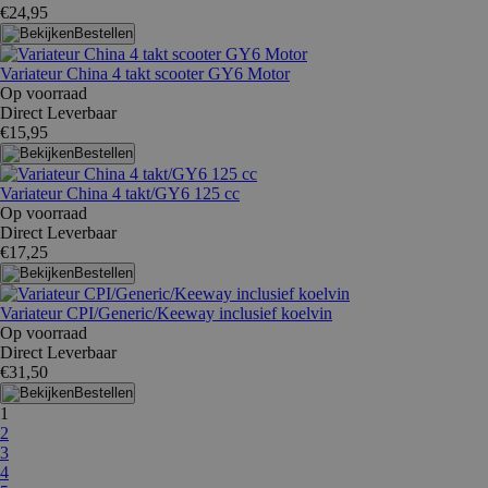
€24,95
Bestellen
Variateur China 4 takt scooter GY6 Motor
Op voorraad
Direct Leverbaar
€15,95
Bestellen
Variateur China 4 takt/GY6 125 cc
Op voorraad
Direct Leverbaar
€17,25
Bestellen
Variateur CPI/Generic/Keeway inclusief koelvin
Op voorraad
Direct Leverbaar
€31,50
Bestellen
1
2
3
4