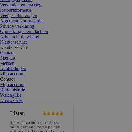
Verzenden en levering
Retourinformatie
Veelgestelde vragen
Algemene voorwaarden
Privacy verklaring
Opmerkingen en klachten
Afhalen in de winkel
Klantenservice
Klantenservice
Contact
Sitemap
Merken
Aanbiedingen
Mijn account
Contact
Mijn account
Bestelhistorie
Verlanglijst
Nieuwsbrief