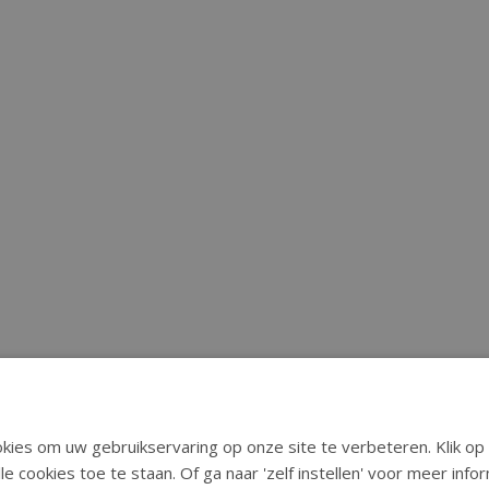
ies om uw gebruikservaring op onze site te verbeteren. Klik op 
le cookies toe te staan. Of ga naar 'zelf instellen' voor meer inf