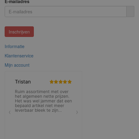
E-mailadres
Inschrijven
Informatie
Klantenservice
Mijn account