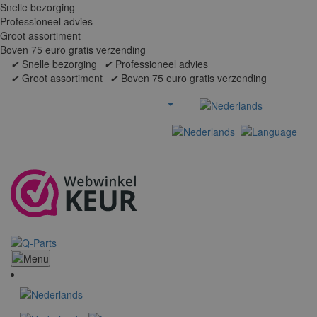
Snelle bezorging
Professioneel advies
Groot assortiment
Boven 75 euro gratis verzending
✔
Snelle bezorging
✔
Professioneel advies
✔
Groot assortiment
✔
Boven 75 euro gratis verzending