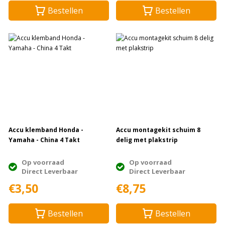
Bestellen
Bestellen
Accu klemband Honda -
Accu montagekit schuim 8
Yamaha - China 4 Takt
delig met plakstrip
Op voorraad
Op voorraad
Direct Leverbaar
Direct Leverbaar
€3,50
€8,75
Bestellen
Bestellen