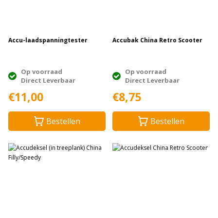
Accu-laadspanningtester
Accubak China Retro Scooter
Op voorraad
Op voorraad
Direct Leverbaar
Direct Leverbaar
€11,00
€8,75
Bestellen
Bestellen