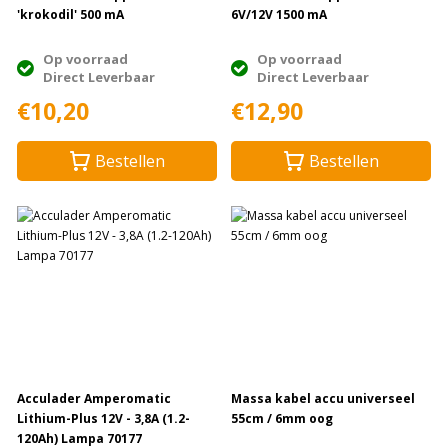
'krokodil' 500 mA
6V/12V 1500 mA
Op voorraad
Op voorraad
Direct Leverbaar
Direct Leverbaar
€10,20
€12,90
Bestellen
Bestellen
Acculader Amperomatic
Massa kabel accu universeel
Lithium-Plus 12V - 3,8A (1.2-
55cm / 6mm oog
120Ah) Lampa 70177