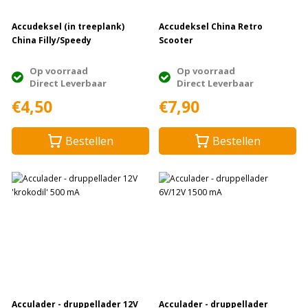
Accudeksel (in treeplank)
Accudeksel China Retro
China Filly/Speedy
Scooter
Op voorraad
Op voorraad
Direct Leverbaar
Direct Leverbaar
€4,50
€7,90
Bestellen
Bestellen
Acculader - druppellader 12V
Acculader - druppellader