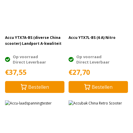
Accu YTX7A-BS (diverse China
Accu YTX7L-BS (6 A) Nitro
scooter) Landport A-kwaliteit
Op voorraad
Op voorraad
Direct Leverbaar
Direct Leverbaar
€37,55
€27,70
Bestellen
Bestellen