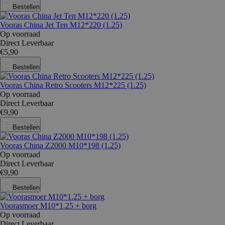
Bestellen
Vooras China Jet Ten M12*220 (1.25)
Op voorraad
Direct Leverbaar
€5,90
Bestellen
Vooras China Retro Scooters M12*225 (1.25)
Op voorraad
Direct Leverbaar
€9,90
Bestellen
Vooras China Z2000 M10*198 (1.25)
Op voorraad
Direct Leverbaar
€9,90
Bestellen
Voorasmoer M10*1.25 + borg
Op voorraad
Direct Leverbaar