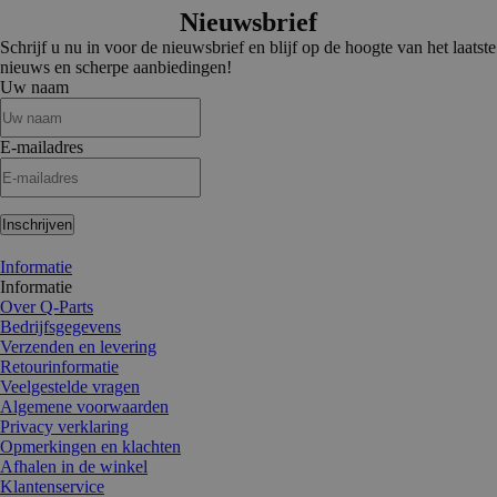
Nieuwsbrief
Schrijf u nu in voor de nieuwsbrief en blijf op de hoogte van het laatste
nieuws en scherpe aanbiedingen!
Uw naam
E-mailadres
Inschrijven
Informatie
Informatie
Over Q-Parts
Bedrijfsgegevens
Verzenden en levering
Retourinformatie
Veelgestelde vragen
Algemene voorwaarden
Privacy verklaring
Opmerkingen en klachten
Afhalen in de winkel
Klantenservice