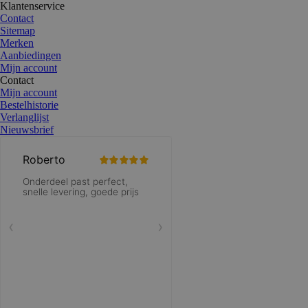
Klantenservice
Contact
Sitemap
Merken
Aanbiedingen
Mijn account
Contact
Mijn account
Bestelhistorie
Verlanglijst
Nieuwsbrief