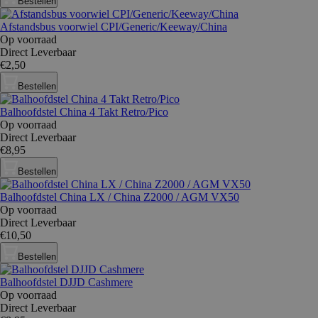
Bestellen
Afstandsbus voorwiel CPI/Generic/Keeway/China
Op voorraad
Direct Leverbaar
€2,50
Bestellen
Balhoofdstel China 4 Takt Retro/Pico
Op voorraad
Direct Leverbaar
€8,95
Bestellen
Balhoofdstel China LX / China Z2000 / AGM VX50
Op voorraad
Direct Leverbaar
€10,50
Bestellen
Balhoofdstel DJJD Cashmere
Op voorraad
Direct Leverbaar