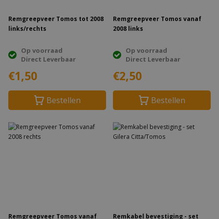
Remgreepveer Tomos tot 2008
Remgreepveer Tomos vanaf
links/rechts
2008 links
Op voorraad
Op voorraad
Direct Leverbaar
Direct Leverbaar
€1,50
€2,50
Bestellen
Bestellen
Remgreepveer Tomos vanaf
Remkabel bevestiging - set