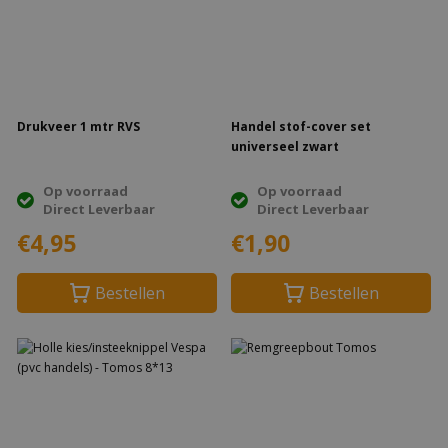
Drukveer 1 mtr RVS
Handel stof-cover set
universeel zwart
Op voorraad
Op voorraad
Direct Leverbaar
Direct Leverbaar
€4,95
€1,90
Bestellen
Bestellen