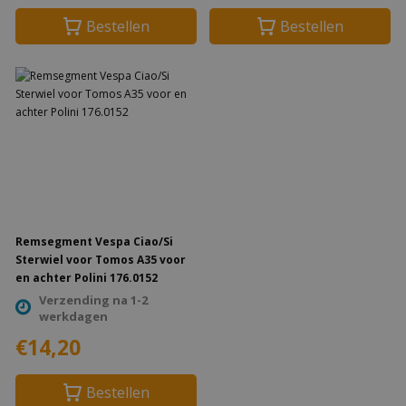
Bestellen
Bestellen
Remsegment Vespa Ciao/Si
Sterwiel voor Tomos A35 voor
en achter Polini 176.0152
Verzending na 1-2
werkdagen
€14,20
Bestellen