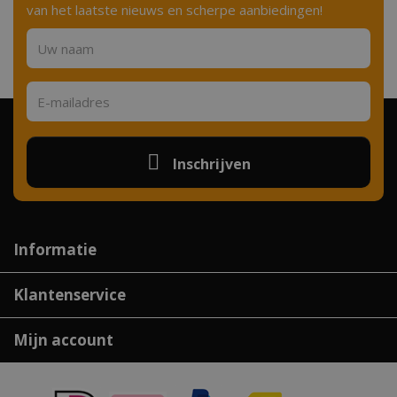
van het laatste nieuws en scherpe aanbiedingen!
Inschrijven
Informatie
Klantenservice
Mijn account