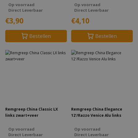
Op voorraad
Op voorraad
Direct Leverbaar
Direct Leverbaar
€3,90
€4,10
Bestellen
Bestellen
Remgreep China Classic LX
Remgreep China Elegance
links zwart+veer
12'/Razzo Venice Alu links
Op voorraad
Op voorraad
Direct Leverbaar
Direct Leverbaar