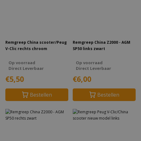
Remgreep China scooter/Peug
Remgreep China Z2000 - AGM
V-Clic rechts chroom
SP50 links zwart
Op voorraad
Op voorraad
Direct Leverbaar
Direct Leverbaar
€5,50
€6,00
Bestellen
Bestellen