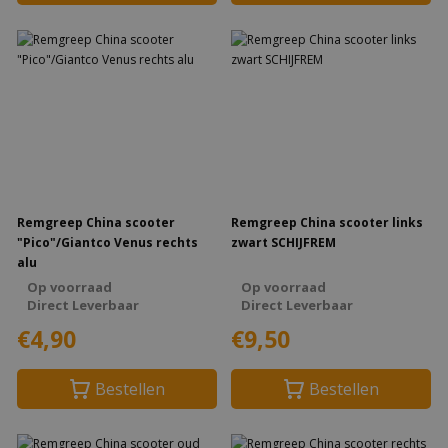
Remgreep China scooter
Remgreep China scooter links
"Pico"/Giantco Venus rechts
zwart SCHIJFREM
alu
Op voorraad
Op voorraad
Direct Leverbaar
Direct Leverbaar
€4,90
€9,50
Bestellen
Bestellen