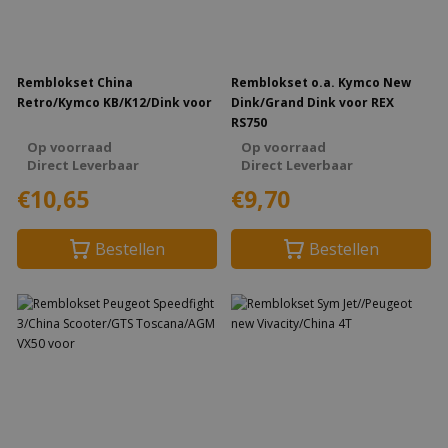
Remblokset China
Remblokset o.a. Kymco New
Retro/Kymco KB/K12/Dink voor
Dink/Grand Dink voor REX
RS750
Op voorraad
Op voorraad
Direct Leverbaar
Direct Leverbaar
€10,65
€9,70
Bestellen
Bestellen