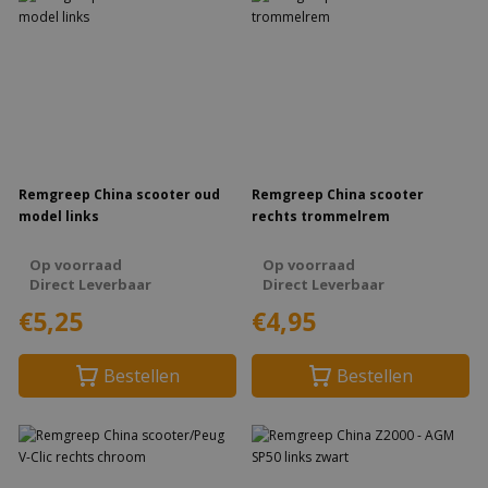
Remgreep China scooter oud
Remgreep China scooter
model links
rechts trommelrem
Op voorraad
Op voorraad
Direct Leverbaar
Direct Leverbaar
€5,25
€4,95
Bestellen
Bestellen