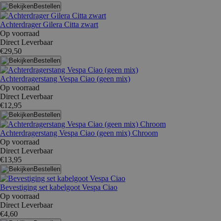
Bestellen
Achterdrager Gilera Citta zwart
Op voorraad
Direct Leverbaar
€29,50
Bestellen
Achterdragerstang Vespa Ciao (geen mix)
Op voorraad
Direct Leverbaar
€12,95
Bestellen
Achterdragerstang Vespa Ciao (geen mix) Chroom
Op voorraad
Direct Leverbaar
€13,95
Bestellen
Bevestiging set kabelgoot Vespa Ciao
Op voorraad
Direct Leverbaar
€4,60