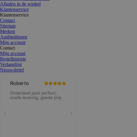
Afhalen in de winkel
Klantenservice
Klantenservice
Contact
Sitemap
Merken
Aanbiedingen
Mijn account
Contact
Mijn account
Bestelhistorie
Verlanglijst
Nieuwsbrief