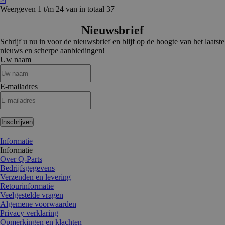
Weergeven 1 t/m 24 van in totaal 37
Nieuwsbrief
Schrijf u nu in voor de nieuwsbrief en blijf op de hoogte van het laatste
nieuws en scherpe aanbiedingen!
Uw naam
E-mailadres
Inschrijven
Informatie
Informatie
Over Q-Parts
Bedrijfsgegevens
Verzenden en levering
Retourinformatie
Veelgestelde vragen
Algemene voorwaarden
Privacy verklaring
Opmerkingen en klachten