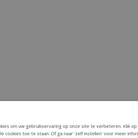
ies om uw gebruikservaring op onze site te verbeteren. Klik op 
le cookies toe te staan. Of ga naar 'zelf instellen' voor meer inf