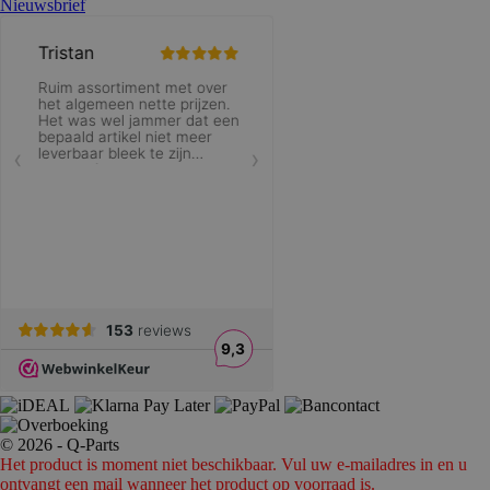
Nieuwsbrief
© 2026 - Q-Parts
Het product is moment niet beschikbaar. Vul uw e-mailadres in en u
ontvangt een mail wanneer het product op voorraad is.