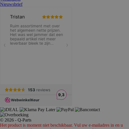
Nieuwsbrief
© 2026 - Q-Parts
Het product is moment niet beschikbaar. Vul uw e-mailadres in en u