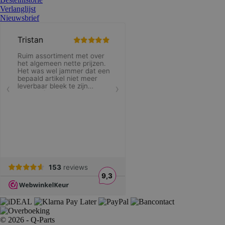
Verlanglijst
Nieuwsbrief
© 2026 - Q-Parts