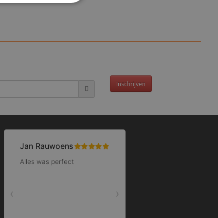
Inschrijven