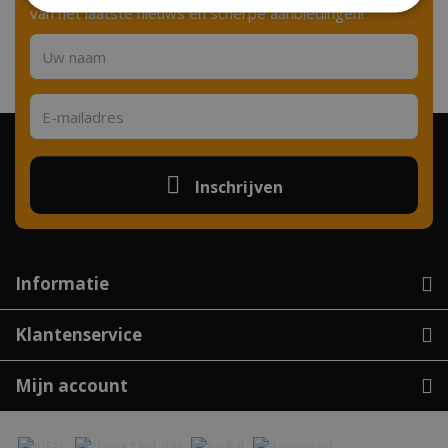
van het laatste nieuws en scherpe aanbiedingen!
Inschrijven
Informatie
Klantenservice
Mijn account