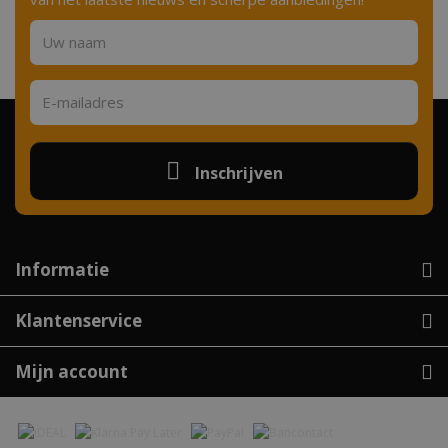
Inschrijven
Informatie
Klantenservice
Mijn account