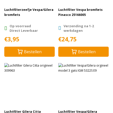
Luchtfilterzeefje Vespa/Gilera
Luchtfilter Vespa bromfiets
bromfiets
Pinasco 25166005
Op voorraad
Verzending na 1-2
Direct Leverbaar
werkdagen
€3,95
€24,75
Bestellen
Bestellen
Luchtfilter Gilera Citta
Luchtfilter Vespa/Gilera