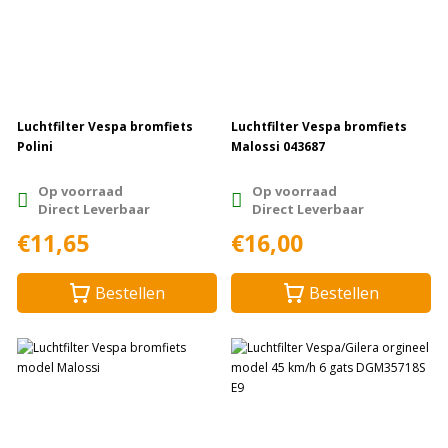
Luchtfilter Vespa bromfiets
Luchtfilter Vespa bromfiets
Polini
Malossi 043687
Op voorraad
Op voorraad
Direct Leverbaar
Direct Leverbaar
€11,65
€16,00
Bestellen
Bestellen