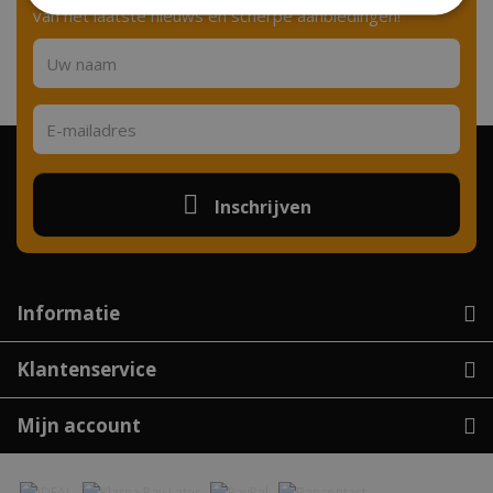
van het laatste nieuws en scherpe aanbiedingen!
Inschrijven
Informatie
Klantenservice
Mijn account