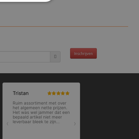
Inschrijven