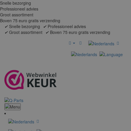
Snelle bezorging
Professioneel advies
Groot assortiment
Boven 75 euro gratis verzending
✔
Snelle bezorging
✔
Professioneel advies
✔
Groot assortiment
✔
Boven 75 euro gratis verzending