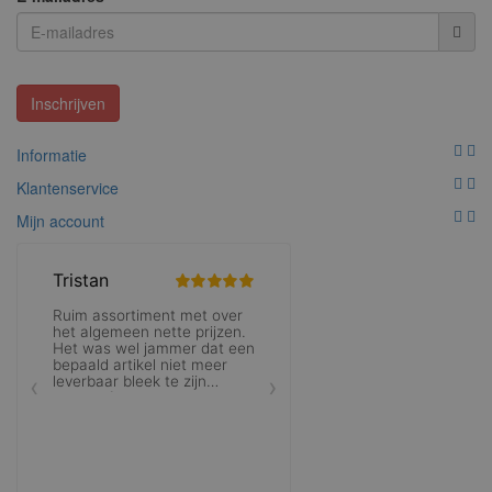
Inschrijven
Informatie
Klantenservice
Mijn account