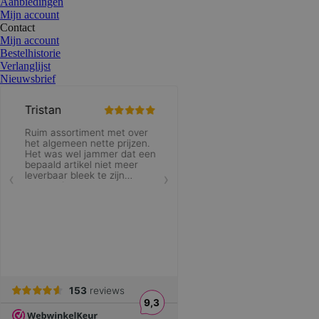
Aanbiedingen
Mijn account
Contact
Mijn account
Bestelhistorie
Verlanglijst
Nieuwsbrief