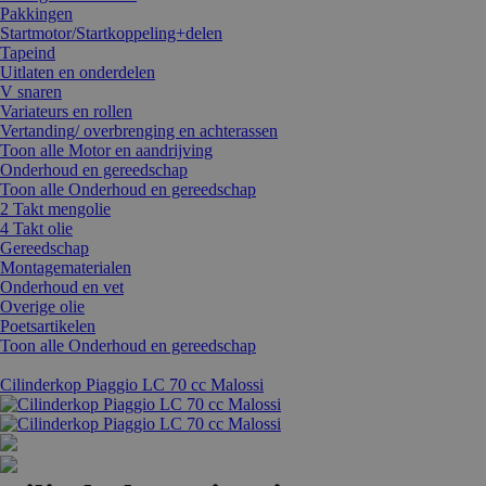
Pakkingen
Startmotor/Startkoppeling+delen
Tapeind
Uitlaten en onderdelen
V snaren
Variateurs en rollen
Vertanding/ overbrenging en achterassen
Toon alle Motor en aandrijving
Onderhoud en gereedschap
Toon alle Onderhoud en gereedschap
2 Takt mengolie
4 Takt olie
Gereedschap
Montagematerialen
Onderhoud en vet
Overige olie
Poetsartikelen
Toon alle Onderhoud en gereedschap
Cilinderkop Piaggio LC 70 cc Malossi