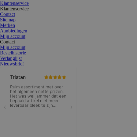
Klantenservice
Klantenservice
Contact
Sitemap
Merken
Aanbiedingen
Mijn account
Contact
Mijn account
Bestelhistorie
Verlanglijst
Nieuwsbrief