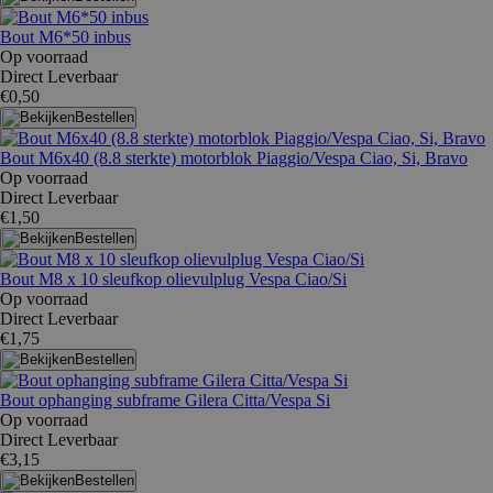
Bout M6*50 inbus
Op voorraad
Direct Leverbaar
€0,50
Bestellen
Bout M6x40 (8.8 sterkte) motorblok Piaggio/Vespa Ciao, Si, Bravo
Op voorraad
Direct Leverbaar
€1,50
Bestellen
Bout M8 x 10 sleufkop olievulplug Vespa Ciao/Si
Op voorraad
Direct Leverbaar
€1,75
Bestellen
Bout ophanging subframe Gilera Citta/Vespa Si
Op voorraad
Direct Leverbaar
€3,15
Bestellen