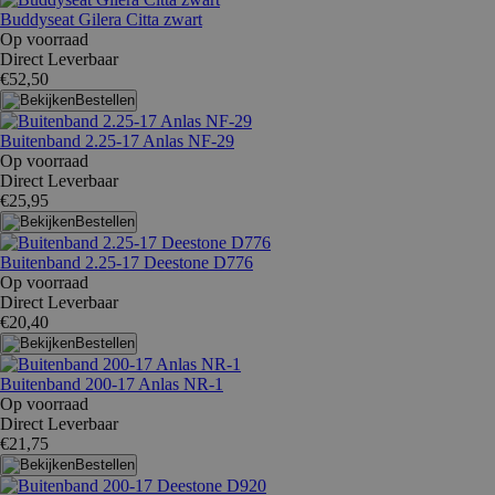
Buddyseat Gilera Citta zwart
Op voorraad
Direct Leverbaar
€52,50
Bestellen
Buitenband 2.25-17 Anlas NF-29
Op voorraad
Direct Leverbaar
€25,95
Bestellen
Buitenband 2.25-17 Deestone D776
Op voorraad
Direct Leverbaar
€20,40
Bestellen
Buitenband 200-17 Anlas NR-1
Op voorraad
Direct Leverbaar
€21,75
Bestellen