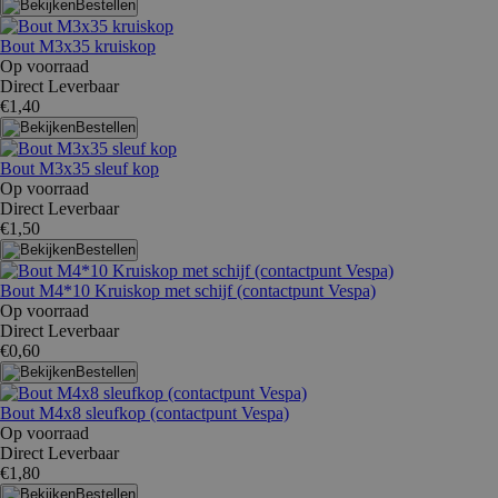
Bestellen
Bout M3x35 kruiskop
Op voorraad
Direct Leverbaar
€1,40
Bestellen
Bout M3x35 sleuf kop
Op voorraad
Direct Leverbaar
€1,50
Bestellen
Bout M4*10 Kruiskop met schijf (contactpunt Vespa)
Op voorraad
Direct Leverbaar
€0,60
Bestellen
Bout M4x8 sleufkop (contactpunt Vespa)
Op voorraad
Direct Leverbaar
€1,80
Bestellen