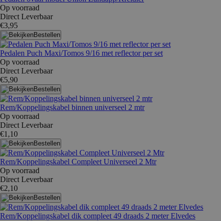
Op voorraad
Direct Leverbaar
€3,95
Bestellen
Pedalen Puch Maxi/Tomos 9/16 met reflector per set
Op voorraad
Direct Leverbaar
€5,90
Bestellen
Rem/Koppelingskabel binnen universeel 2 mtr
Op voorraad
Direct Leverbaar
€1,10
Bestellen
Rem/Koppelingskabel Compleet Universeel 2 Mtr
Op voorraad
Direct Leverbaar
€2,10
Bestellen
Rem/Koppelingskabel dik compleet 49 draads 2 meter Elvedes