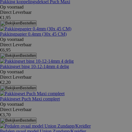
Pakking koppelingsdeksel Puch Maxi
Op voorraad
Direct Leverbaar
€1,95
Bestellen
Pakkingpapier 0.4mm (30x 45 CM)
Op voorraad
Direct Leverbaar
€6,95
Bestellen
Pakkingset bing 10-12-14mm 4 delig
Op voorraad
Direct Leverbaar
€2,20
Bestellen
Pakkingset Puch Maxi compleet
Op voorraad
Direct Leverbaar
€3,70
Bestellen
Pedalen ovaal model Union Zundapp/Kreidler