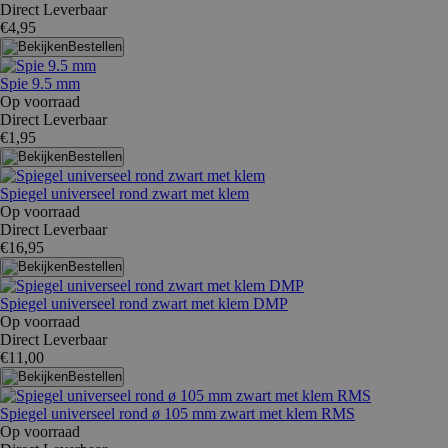
Direct Leverbaar
€4,95
Bestellen
Spie 9.5 mm
Op voorraad
Direct Leverbaar
€1,95
Bestellen
Spiegel universeel rond zwart met klem
Op voorraad
Direct Leverbaar
€16,95
Bestellen
Spiegel universeel rond zwart met klem DMP
Op voorraad
Direct Leverbaar
€11,00
Bestellen
Spiegel universeel rond ø 105 mm zwart met klem RMS
Op voorraad