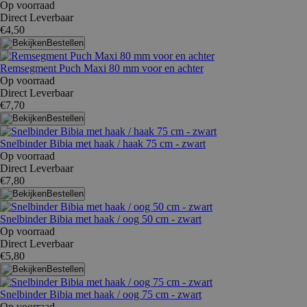
Op voorraad
Direct Leverbaar
€4,50
Bestellen
Remsegment Puch Maxi 80 mm voor en achter
Op voorraad
Direct Leverbaar
€7,70
Bestellen
Snelbinder Bibia met haak / haak 75 cm - zwart
Op voorraad
Direct Leverbaar
€7,80
Bestellen
Snelbinder Bibia met haak / oog 50 cm - zwart
Op voorraad
Direct Leverbaar
€5,80
Bestellen
Snelbinder Bibia met haak / oog 75 cm - zwart
Op voorraad