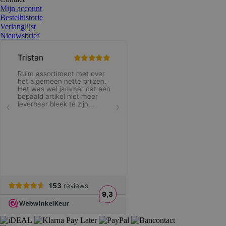
Mijn account
Bestelhistorie
Verlanglijst
Nieuwsbrief