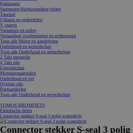
Pakkingen
Startmotor/Startkoppeling+delen
Tapeind
Uitlaten en onderdelen
V snaren
Variateurs en rollen
Vertanding/ overbrenging en achterassen
Toon alle Motor en aandrijving
Onderhoud en gereedschap
Toon alle Onderhoud en gereedschap
2 Takt mengolie
4 Takt olie
Gereedschap
Montagematerialen
Onderhoud en vet
Overige olie
Poetsartikelen
Toon alle Onderhoud en gereedschap
TOMOS BROMFIETS
Elektrische delen
Connector stekker S-seal 3 polig waterdicht
Connector stekker S-seal 3 polig