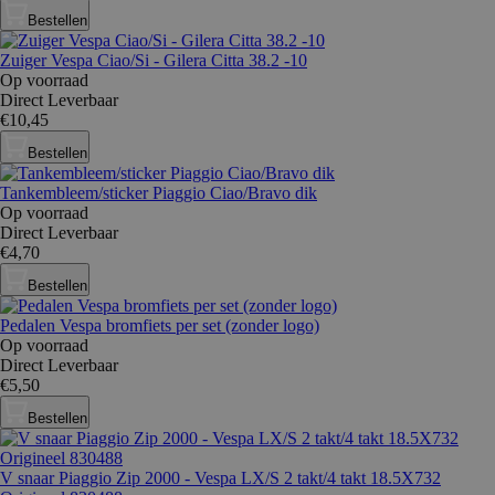
Bestellen
Zuiger Vespa Ciao/Si - Gilera Citta 38.2 -10
Op voorraad
Direct Leverbaar
€10,45
Bestellen
Tankembleem/sticker Piaggio Ciao/Bravo dik
Op voorraad
Direct Leverbaar
€4,70
Bestellen
Pedalen Vespa bromfiets per set (zonder logo)
Op voorraad
Direct Leverbaar
€5,50
Bestellen
V snaar Piaggio Zip 2000 - Vespa LX/S 2 takt/4 takt 18.5X732