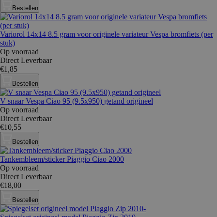
Bestellen
Variorol 14x14 8.5 gram voor originele variateur Vespa bromfiets (per
stuk)
Op voorraad
Direct Leverbaar
€1,85
Bestellen
V snaar Vespa Ciao 95 (9.5x950) getand origineel
Op voorraad
Direct Leverbaar
€10,55
Bestellen
Tankembleem/sticker Piaggio Ciao 2000
Op voorraad
Direct Leverbaar
€18,00
Bestellen