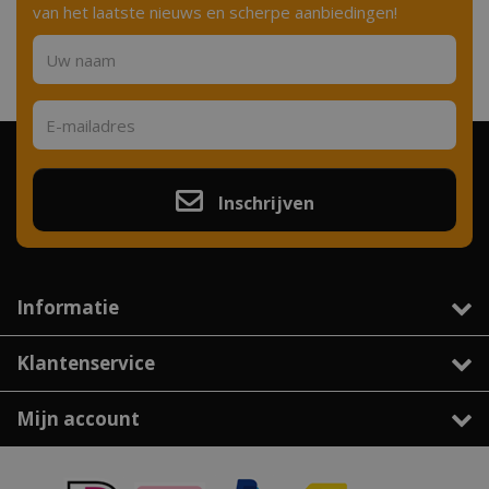
van het laatste nieuws en scherpe aanbiedingen!
Inschrijven
Informatie
Klantenservice
Mijn account